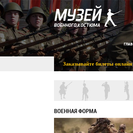
ГЛАВ
Заказывайте билеты онлайн
ВОЕННАЯ ФОРМА