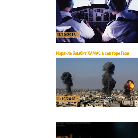
15/10/2018
Израиль бомбит ХАМАС в секторе Газа
11/10/2018