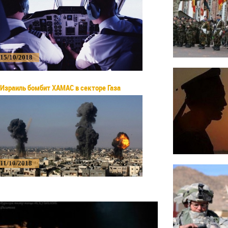
15/10/2018
Израиль бомбит ХАМАС в секторе Газа
11/10/2018