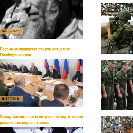
15/05/2022
Россия не планирует отказываться от
Гособоронзаказа
18/12/2018
Западные эксперты потрясены подготовкой
российских вертолетчиков