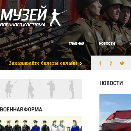
ГЛАВНАЯ
НОВОСТИ
Заказывайте билеты онлайн
НОВОСТИ
ВОЕННАЯ ФОРМА