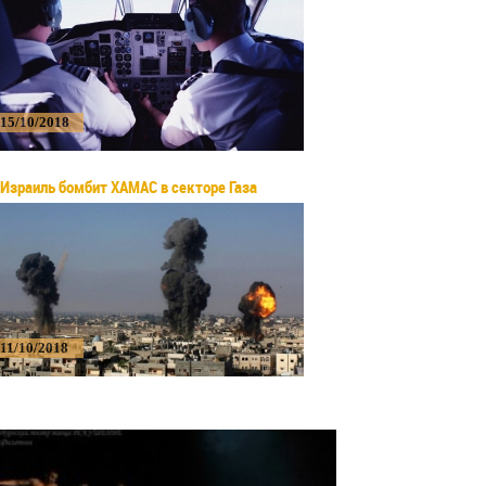
15/10/2018
Израиль бомбит ХАМАС в секторе Газа
11/10/2018