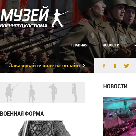
ГЛАВНАЯ
НОВОСТИ
Заказывайте билеты онлайн
НОВОСТИ
ВОЕННАЯ ФОРМА