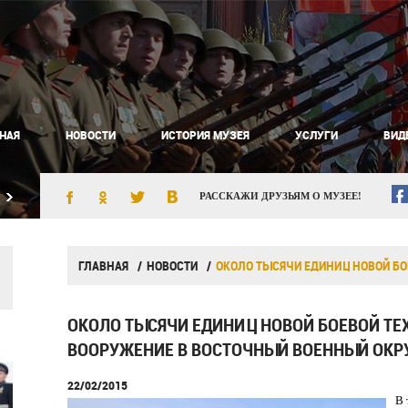
НАЯ
НОВОСТИ
ИСТОРИЯ МУЗЕЯ
УСЛУГИ
ВИД
РАССКАЖИ ДРУЗЬЯМ О МУЗЕЕ!
ГЛАВНАЯ
НОВОСТИ
ОКОЛО ТЫСЯЧИ ЕДИНИЦ НОВОЙ Б
ОКОЛО ТЫСЯЧИ ЕДИНИЦ НОВОЙ БОЕВОЙ ТЕ
ВООРУЖЕНИЕ В ВОСТОЧНЫЙ ВОЕННЫЙ ОКР
22/02/2015
В 