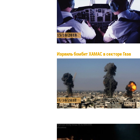
15/10/2018
Израиль бомбит ХАМАС в секторе Газа
11/10/2018