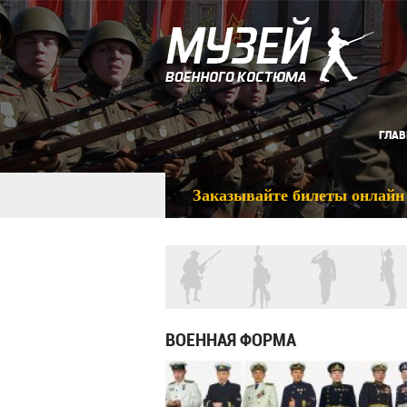
ГЛАВ
Заказывайте билеты онлайн
ВОЕННАЯ ФОРМА