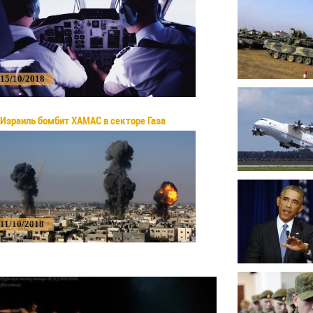
15/10/2018
Израиль бомбит ХАМАС в секторе Газа
11/10/2018