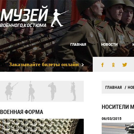
ГЛАВНАЯ
НОВОСТИ
Заказывайте билеты онлайн
ГЛАВНАЯ
НО
НОСИТЕЛИ М
ВОЕННАЯ ФОРМА
06/03/2015