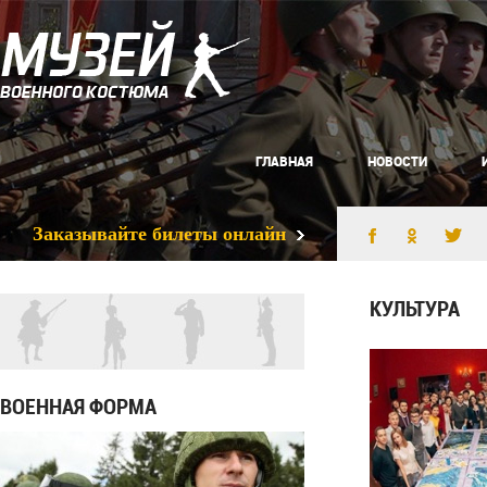
ГЛАВНАЯ
НОВОСТИ
Заказывайте билеты онлайн
КУЛЬТУРА
ВОЕННАЯ ФОРМА