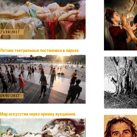
25/10/2017
Летние театральные постановки в парках
19/07/2017
Мир искусства через призму аукционов