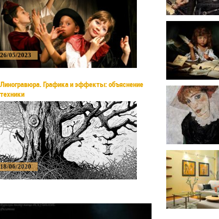
26/05/2023
Линогравюра. Графика и эффекты: объяснение
техники
18/06/2020