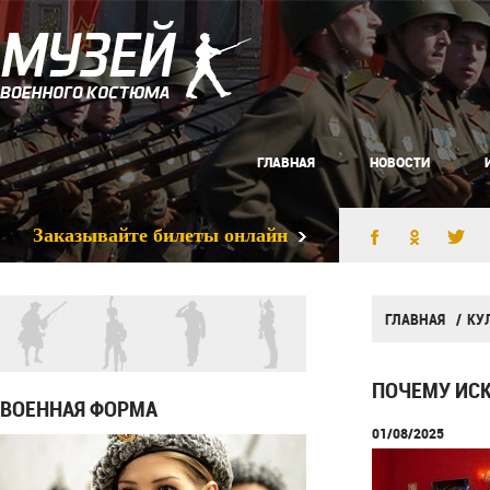
ГЛАВНАЯ
НОВОСТИ
Заказывайте билеты онлайн
ГЛАВНАЯ
КУ
ПОЧЕМУ ИСК
ВОЕННАЯ ФОРМА
01/08/2025