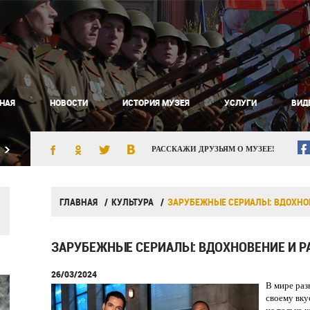
НАЯ
НОВОСТИ
ИСТОРИЯ МУЗЕЯ
УСЛУГИ
ВИД
РАССКАЖИ ДРУЗЬЯМ О МУЗЕЕ!
ГЛАВНАЯ
КУЛЬТУРА
ЗАРУБЕЖНЫЕ СЕРИАЛЫ: ВДОХНО
ЗАРУБЕЖНЫЕ СЕРИАЛЫ: ВДОХНОВЕНИЕ И Р
26/03/2024
В мире раз
своему вку