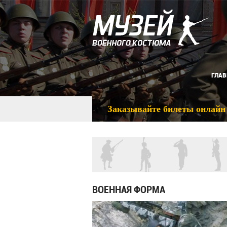
ГЛАВ
Заказывайте билеты онлайн
ВОЕННАЯ ФОРМА