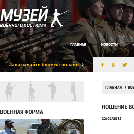
ГЛАВНАЯ
НОВОСТИ
Заказывайте билеты онлайн
ГЛАВНАЯ
ВО
НОШЕНИЕ В
ВОЕННАЯ ФОРМА
22/02/2015