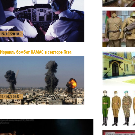
15/10/2018
Израиль бомбит ХАМАС в секторе Газа
11/10/2018