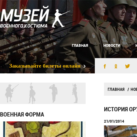
ГЛАВНАЯ
НОВОСТИ
Заказывайте билеты онлайн
ГЛАВНАЯ
НО
ИСТОРИЯ ОР
ВОЕННАЯ ФОРМА
21/01/2014