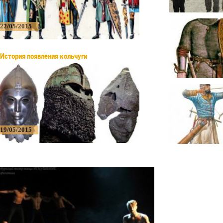
22/05/2015
История появления кольчуги
19/05/2015