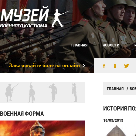
ГЛАВНАЯ
НОВОСТИ
Заказывайте билеты онлайн
ГЛАВНАЯ
ВО
ИСТОРИЯ ПО
ВОЕННАЯ ФОРМА
19/05/2015