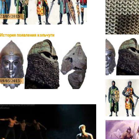
22/05/2015
История появления кольчуги
19/05/2015