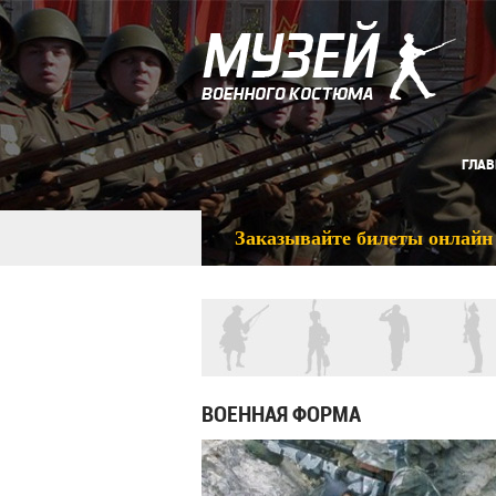
ГЛАВ
Заказывайте билеты онлайн
ВОЕННАЯ ФОРМА