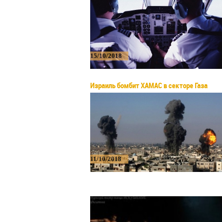
15/10/2018
Израиль бомбит ХАМАС в секторе Газа
11/10/2018