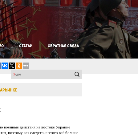
ЕО
СТАТЬИ
ОБРАТНАЯ СВЯЗЬ
МАРЬИНКЕ
Е
но военные действия на востоке Украине
ся, поэтому как следствие этого всё больше