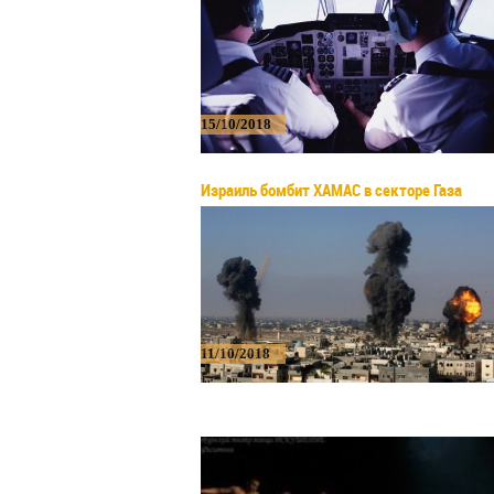
15/10/2018
Израиль бомбит ХАМАС в секторе Газа
11/10/2018