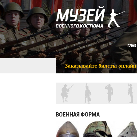
ГЛАВ
Заказывайте билеты онлайн
ВОЕННАЯ ФОРМА