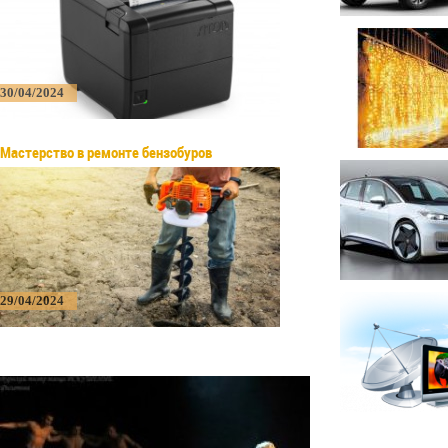
30/04/2024
Мастерство в ремонте бензобуров
29/04/2024