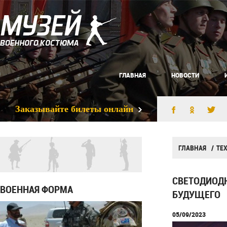
ГЛАВНАЯ
НОВОСТИ
Заказывайте билеты онлайн
ГЛАВНАЯ
ТЕ
СВЕТОДИОДН
ВОЕННАЯ ФОРМА
БУДУЩЕГО
05/09/2023