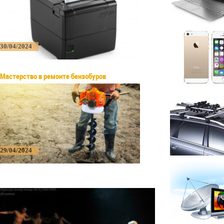
30/04/2024
Мастерство в ремонте бензобуров
29/04/2024