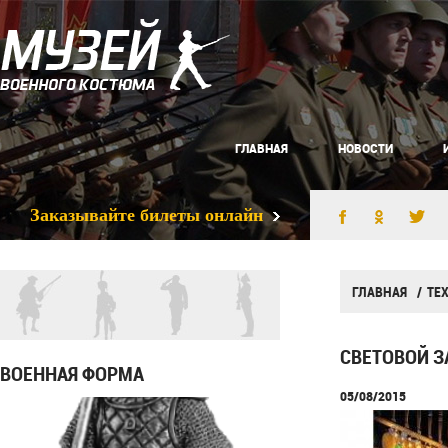
ГЛАВНАЯ
НОВОСТИ
Заказывайте билеты онлайн
ГЛАВНАЯ
ТЕ
СВЕТОВОЙ З
ВОЕННАЯ ФОРМА
05/08/2015