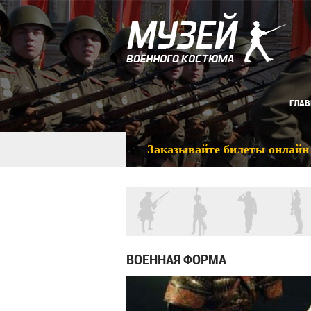
ГЛАВ
Заказывайте билеты онлайн
ВОЕННАЯ ФОРМА