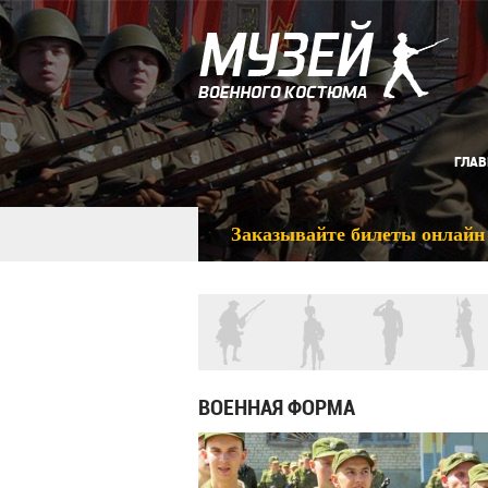
ГЛАВ
Заказывайте билеты онлайн
ВОЕННАЯ ФОРМА