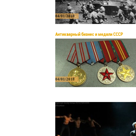
04/01/2018
Антикварный бизнес и медали СССР
04/01/2018