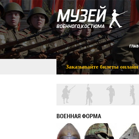
ГЛАВ
Заказывайте билеты онлайн
ВОЕННАЯ ФОРМА