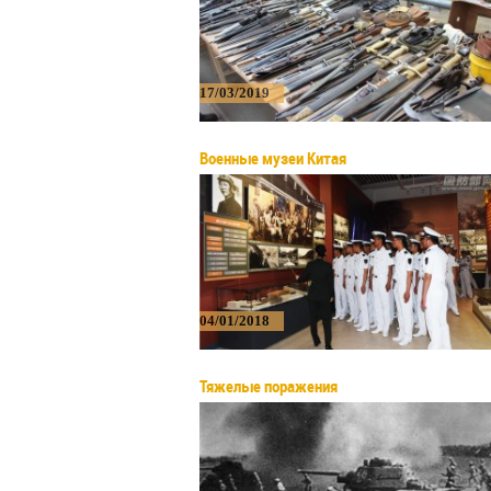
17/03/2019
Военные музеи Китая
04/01/2018
Тяжелые поражения