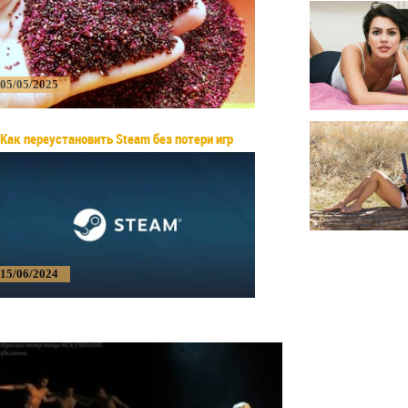
05/05/2025
Как переустановить Steam без потери игр
15/06/2024