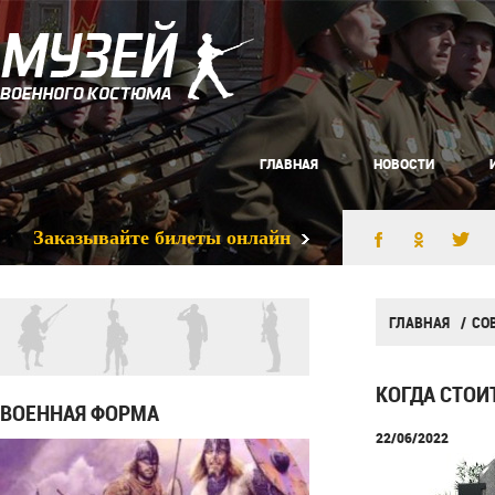
ГЛАВНАЯ
НОВОСТИ
Заказывайте билеты онлайн
ГЛАВНАЯ
СО
КОГДА СТОИ
ВОЕННАЯ ФОРМА
22/06/2022