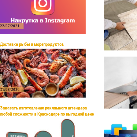
22/07/2021
Доставка рыбы и морепродуктов
31/08/2020
Заказать изготовление рекламного штендера
любой сложности в Краснодаре по выгодной цене