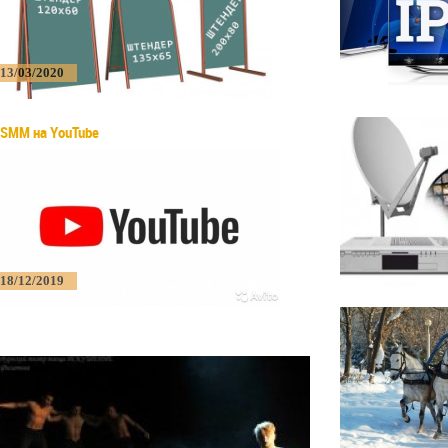
13/03/2020
SMM на YouTube
18/12/2019