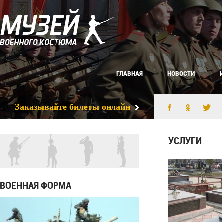
ГЛАВНАЯ
НОВОСТИ
Заказывайте билеты онлайн
УСЛУГИ
ВОЕННАЯ ФОРМА