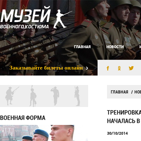
ГЛАВНАЯ
НОВОСТИ
Заказывайте билеты онлайн
ГЛАВНАЯ
НО
ТРЕНИРОВКА
ВОЕННАЯ ФОРМА
НАЧАЛАСЬ В
30/10/2014