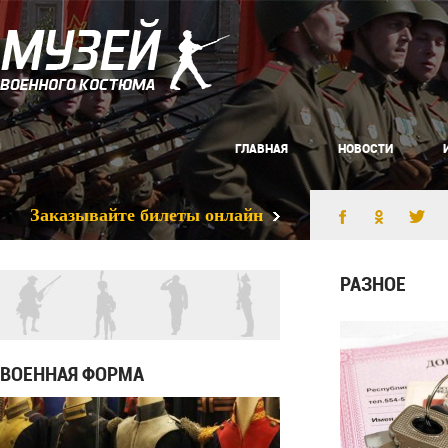
ГЛАВНАЯ
НОВОСТИ
Заказывайте билеты онлайн
РАЗНОЕ
ВОЕННАЯ ФОРМА