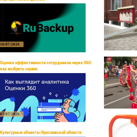
16/07/2026
Оценка эффективности сотрудников через 360:
как выбрать сервис
07/07/2026
Культурные объекты Ярославской области