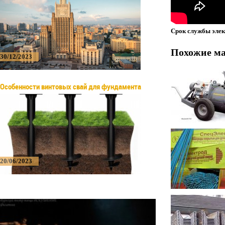
Срок службы элек
Похожие м
30/12/2023
Особенности винтовых свай для фундамента
20/06/2023