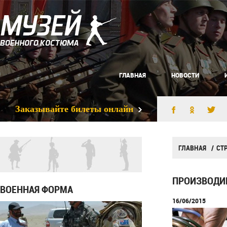
ГЛАВНАЯ
НОВОСТИ
Заказывайте билеты онлайн
ГЛАВНАЯ
СТ
ПРОИЗВОДИ
ВОЕННАЯ ФОРМА
16/06/2015