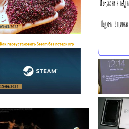
05/05/2025
Как переустановить Steam без потери игр
15/06/2024