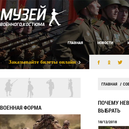
ГЛАВНАЯ
НОВОСТИ
Заказывайте билеты онлайн
ГЛАВНАЯ
СО
ПОЧЕМУ НЕВ
ВОЕННАЯ ФОРМА
ВЫБРАТЬ
18/12/2018