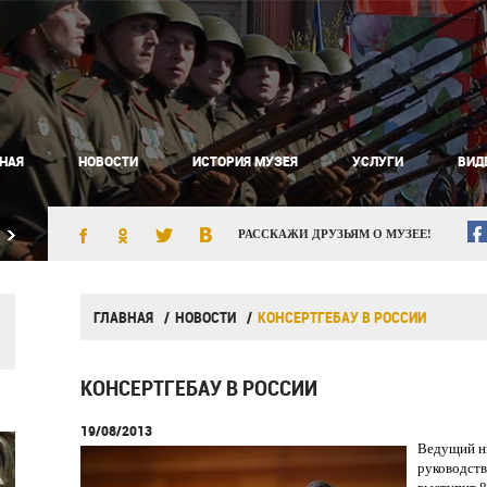
НАЯ
НОВОСТИ
ИСТОРИЯ МУЗЕЯ
УСЛУГИ
ВИД
РАССКАЖИ ДРУЗЬЯМ О МУЗЕЕ!
ГЛАВНАЯ
НОВОСТИ
КОНСЕРТГЕБАУ В РОССИИ
КОНСЕРТГЕБАУ В РОССИИ
19/08/2013
Ведущий ни
руководст