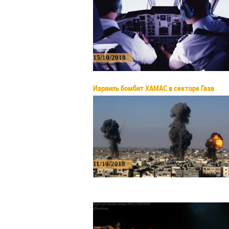
15/10/2018
Израиль бомбит ХАМАС в секторе Газа
11/10/2018