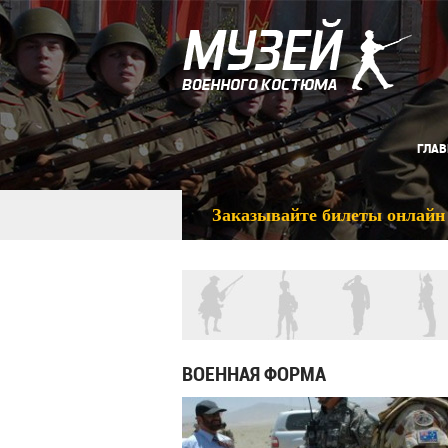
ГЛАВ
Заказывайте билеты онлайн
ВОЕННАЯ ФОРМА