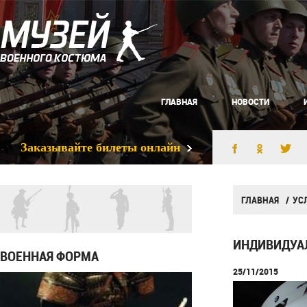
ГЛАВНАЯ
НОВОСТИ
Заказывайте билеты онлайн
ГЛАВНАЯ
УС
ИНДИВИДУА
ВОЕННАЯ ФОРМА
25/11/2015