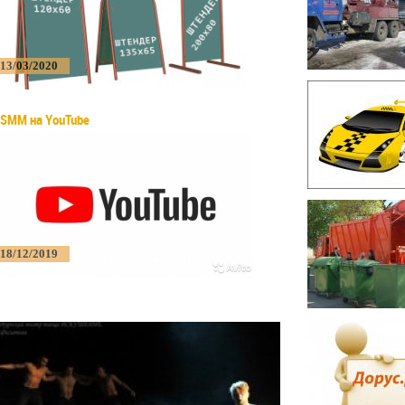
13/03/2020
SMM на YouTube
18/12/2019