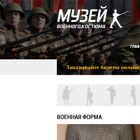
ГЛАВ
Заказывайте билеты онлайн
ВОЕННАЯ ФОРМА