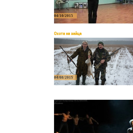
04/10/2015
Охота на зайца
04/08/2015