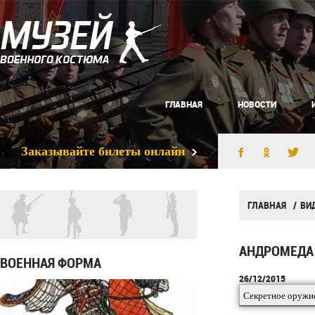
ГЛАВНАЯ
НОВОСТИ
Заказывайте билеты онлайн
ГЛАВНАЯ
ВИ
АНДРОМЕДА
ВОЕННАЯ ФОРМА
26/12/2015
Секретное оружи