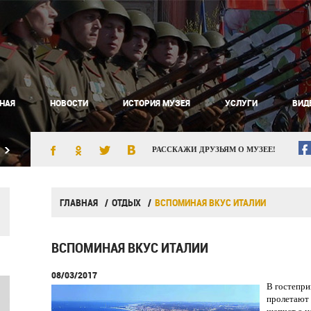
НАЯ
НОВОСТИ
ИСТОРИЯ МУЗЕЯ
УСЛУГИ
ВИД
РАССКАЖИ ДРУЗЬЯМ О МУЗЕЕ!
ГЛАВНАЯ
ОТДЫХ
ВСПОМИНАЯ ВКУС ИТАЛИИ
ВСПОМИНАЯ ВКУС ИТАЛИИ
08/03/2017
В гостепр
пролетают 