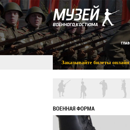
ГЛАВ
Заказывайте билеты онлайн
ВОЕННАЯ ФОРМА