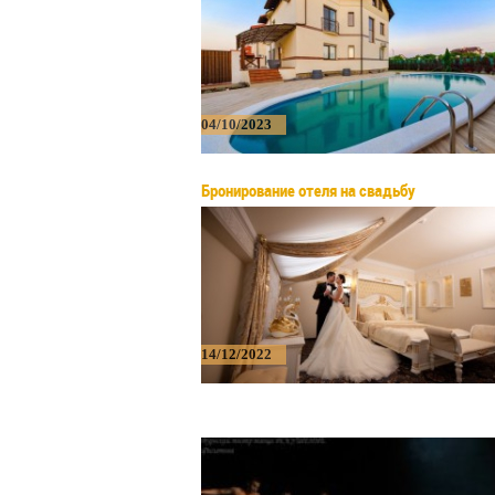
04/10/2023
Бронирование отеля на свадьбу
14/12/2022