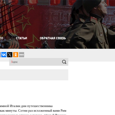
ЕО
СТАТЬИ
ОБРАТНАЯ СВЯЗЬ
иимной Италии дни путешественника
как минуты. Сотни раз исхоженный вами Рим