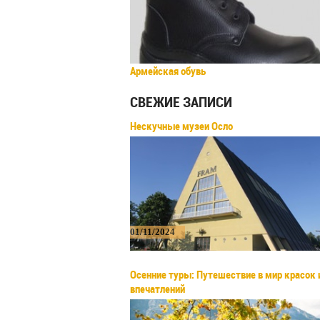
Армейская обувь
СВЕЖИЕ ЗАПИСИ
Нескучные музеи Осло
01/11/2024
Осенние туры: Путешествие в мир красок 
впечатлений