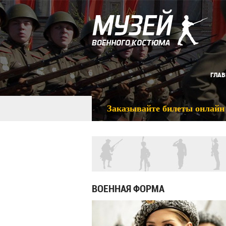
ГЛАВ
Заказывайте билеты онлайн
ВОЕННАЯ ФОРМА