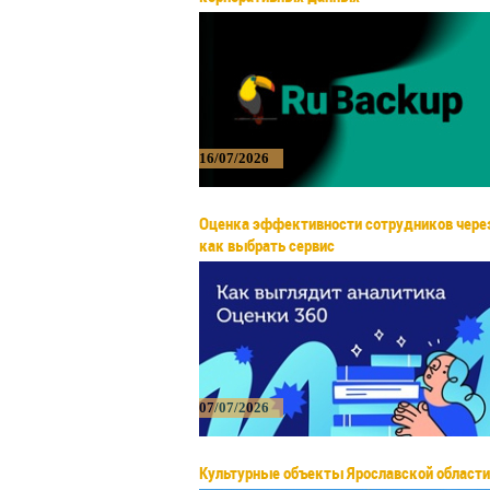
16/07/2026
Оценка эффективности сотрудников через
как выбрать сервис
07/07/2026
Культурные объекты Ярославской области