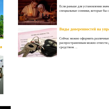
Если раньше для установления знач
специальные сонники, которые бы с
Виды доверенностей на упр
Сейчас можно оформить различные
распространенным можно отнести 
ая
средством. ...