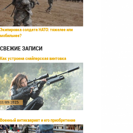
Экипировка солдата НАТО: тяжелее или
мобильнее?
СВЕЖИЕ ЗАПИСИ
Как устроена снайперская винтовка
11/09/2025
Военный антиквариат и его приобретение