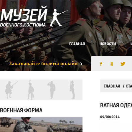
ГЛАВНАЯ
НОВОСТИ
Заказывайте билеты онлайн
ГЛАВНАЯ
СТ
ВАТНАЯ ОДЕ
ВОЕННАЯ ФОРМА
09/09/2014