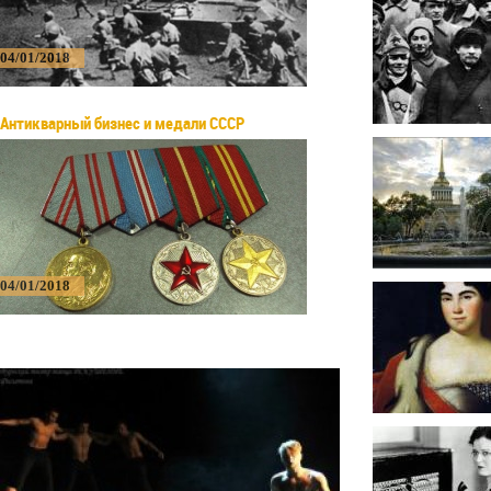
04/01/2018
Антикварный бизнес и медали СССР
04/01/2018