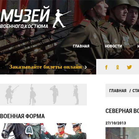
ГЛАВНАЯ
НОВОСТИ
Заказывайте билеты онлайн
ГЛАВНАЯ
СТ
СЕВЕРНАЯ В
ВОЕННАЯ ФОРМА
27/10/2013