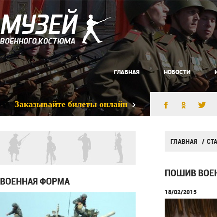
ГЛАВНАЯ
НОВОСТИ
Заказывайте билеты онлайн
ГЛАВНАЯ
СТ
ПОШИВ ВОЕ
ВОЕННАЯ ФОРМА
18/02/2015