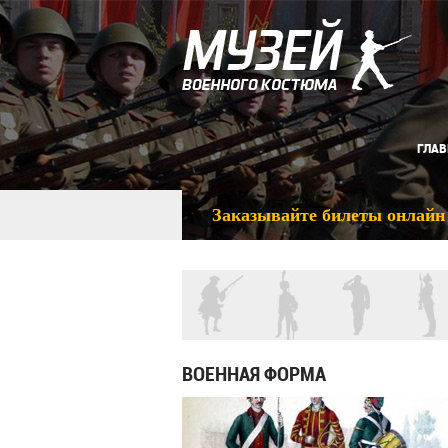
ГЛАВ
Заказывайте билеты онлайн
ВОЕННАЯ ФОРМА