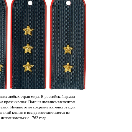
ащих любых стран мира. В российской армии
ьма прозаическая. Погоны являлись элементом
сумки. Именно этим сохраняется конструкция
ычный клапан и всегда изготавливается из
 использоваться с 1762 года.