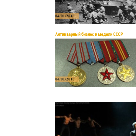
04/01/2018
Антикварный бизнес и медали СССР
04/01/2018