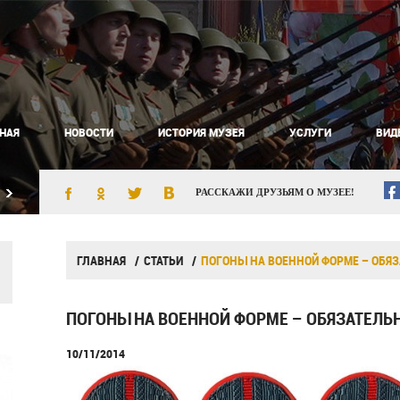
НАЯ
НОВОСТИ
ИСТОРИЯ МУЗЕЯ
УСЛУГИ
ВИД
РАССКАЖИ ДРУЗЬЯМ О МУЗЕЕ!
ГЛАВНАЯ
СТАТЬИ
ПОГОНЫ НА ВОЕННОЙ ФОРМЕ – ОБЯ
ПОГОНЫ НА ВОЕННОЙ ФОРМЕ – ОБЯЗАТЕЛЬ
10/11/2014