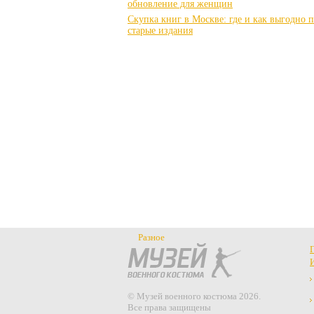
обновление для женщин
Скупка книг в Москве: где и как выгодно 
старые издания
Разное
© Музей военного костюма 2026.
Все права защищены