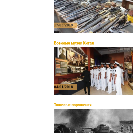
17/03/2019
Военные музеи Китая
04/01/2018
Тяжелые поражения