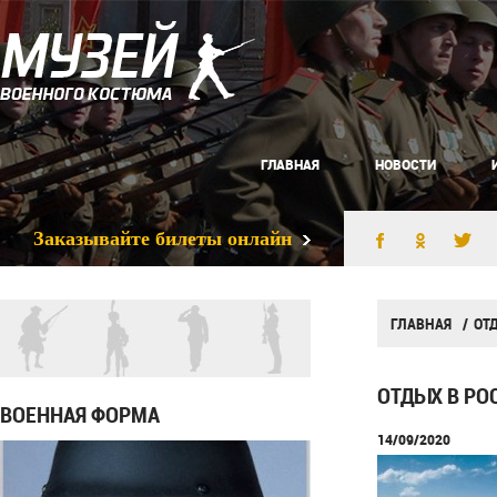
ГЛАВНАЯ
НОВОСТИ
Заказывайте билеты онлайн
ГЛАВНАЯ
ОТ
ОТДЫХ В РО
ВОЕННАЯ ФОРМА
14/09/2020