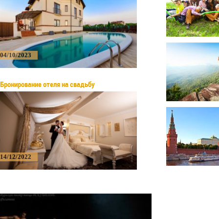
04/10/2023
Бронирование отеля на свадьбу
14/12/2022