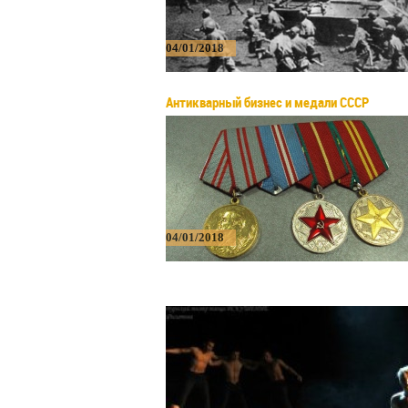
04/01/2018
Антикварный бизнес и медали СССР
04/01/2018