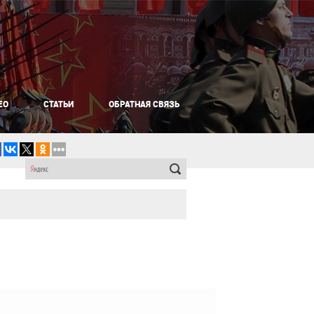
ЕО
СТАТЬИ
ОБРАТНАЯ СВЯЗЬ