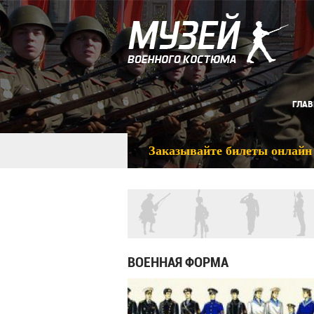
ГЛАВ
Заказывайте билеты онлайн
ВОЕННАЯ ФОРМА