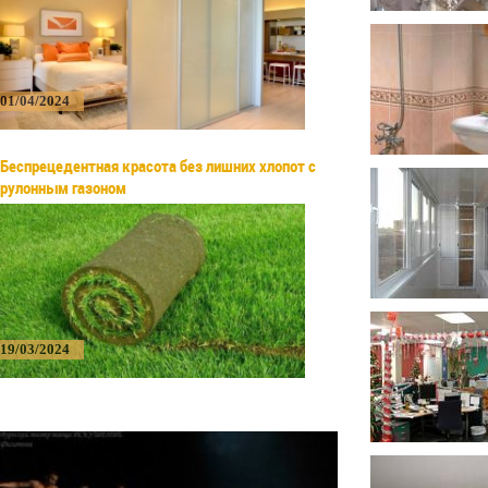
01/04/2024
Беспрецедентная красота без лишних хлопот с
рулонным газоном
19/03/2024