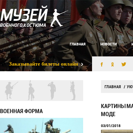
ГЛАВНАЯ
НОВОСТИ
Заказывайте билеты онлайн
ГЛАВНАЯ
УЮ
КАРТИНЫ МА
ВОЕННАЯ ФОРМА
МОДЕ
03/01/2018