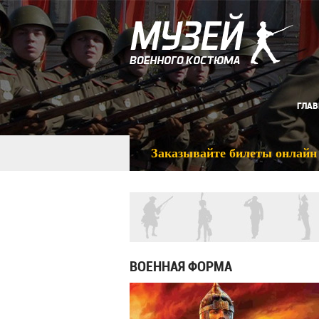
ГЛАВ
Заказывайте билеты онлайн
ВОЕННАЯ ФОРМА