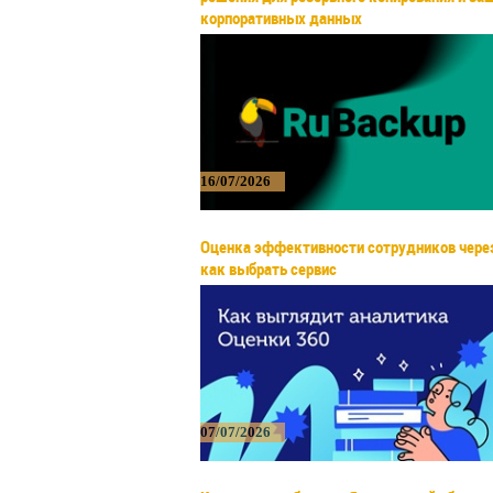
корпоративных данных
16/07/2026
Оценка эффективности сотрудников через
как выбрать сервис
07/07/2026