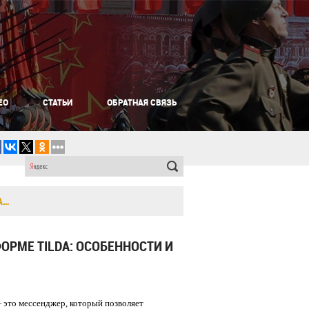
ЕО
СТАТЬИ
ОБРАТНАЯ СВЯЗЬ
А…
ОРМЕ TILDA: ОСОБЕННОСТИ И
 это мессенджер, который позволяет