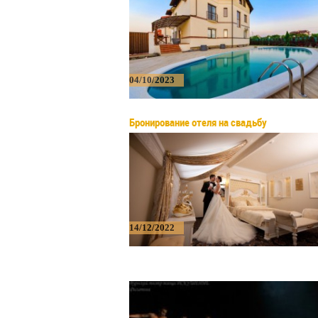
04/10/2023
Бронирование отеля на свадьбу
14/12/2022