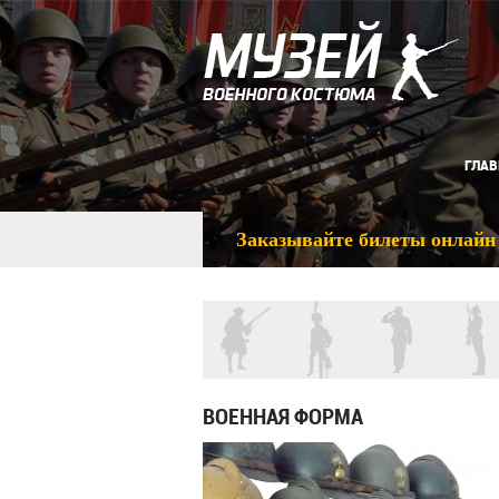
ГЛАВ
Заказывайте билеты онлайн
ВОЕННАЯ ФОРМА