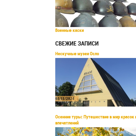
Военные каски
СВЕЖИЕ ЗАПИСИ
Нескучные музеи Осло
01/11/2024
Осенние туры: Путешествие в мир красок 
впечатлений